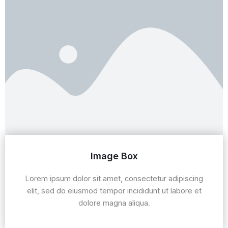
Image Box
Lorem ipsum dolor sit amet, consectetur adipiscing
elit, sed do eiusmod tempor incididunt ut labore et
dolore magna aliqua.