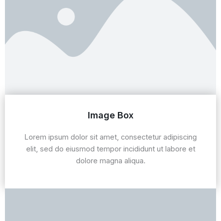
Image Box
Lorem ipsum dolor sit amet, consectetur adipiscing
elit, sed do eiusmod tempor incididunt ut labore et
dolore magna aliqua.