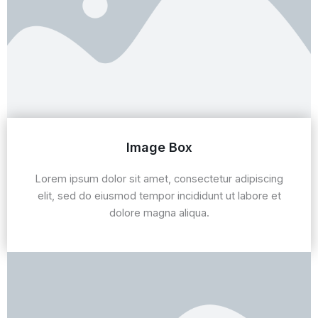
Image Box
Lorem ipsum dolor sit amet, consectetur adipiscing
elit, sed do eiusmod tempor incididunt ut labore et
dolore magna aliqua.