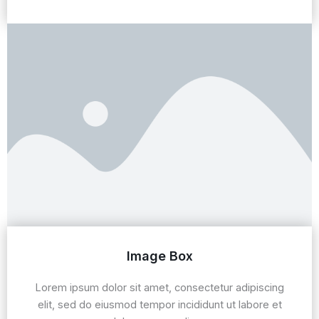
Image Box
Lorem ipsum dolor sit amet, consectetur adipiscing
elit, sed do eiusmod tempor incididunt ut labore et