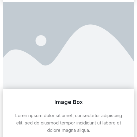
Image Box
Lorem ipsum dolor sit amet, consectetur adipiscing
elit, sed do eiusmod tempor incididunt ut labore et
dolore magna aliqua.