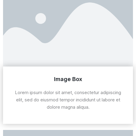
Image Box
Lorem ipsum dolor sit amet, consectetur adipiscing
elit, sed do eiusmod tempor incididunt ut labore et
dolore magna aliqua.