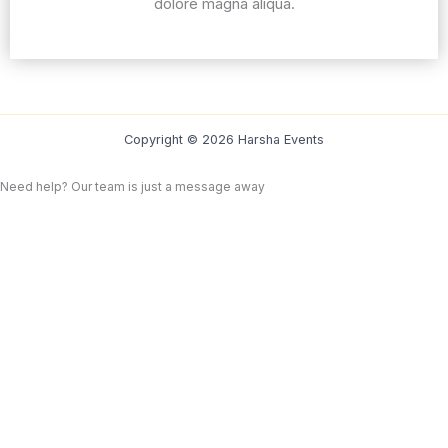
dolore magna aliqua.
Copyright © 2026 Harsha Events
Need help? Our team is just a message away